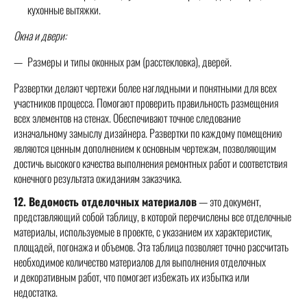
кухонные вытяжки.
Окна и двери:
Размеры и типы оконных рам (расстекловка), дверей.
Развертки делают чертежи более наглядными и понятными для всех
участников процесса. Помогают проверить правильность размещения
всех элементов на стенах. Обеспечивают точное следование
изначальному замыслу дизайнера. Развертки по каждому помещению
являются ценным дополнением к основным чертежам, позволяющим
достичь высокого качества выполнения ремонтных работ и соответствия
конечного результата ожиданиям заказчика.
12. Ведомость отделочных материалов
— это документ,
представляющий собой таблицу, в которой перечислены все отделочные
материалы, используемые в проекте, с указанием их характеристик,
площадей, погонажа и объемов. Эта таблица позволяет точно рассчитать
необходимое количество материалов для выполнения отделочных
и декоративным работ, что помогает избежать их избытка или
недостатка.