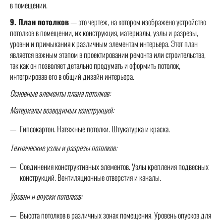
в помещении.
9. План потолков
— это чертеж, на котором изображено устройство
потолков в помещении, их конструкция, материалы, узлы и разрезы,
уровни и примыкания к различным элементам интерьера. Этот план
является важным этапом в проектировании ремонта или строительства,
так как он позволяет детально продумать и оформить потолок,
интегрировав его в общий дизайн интерьера.
Основные элементы плана потолков:
Материалы возводимых конструкций:
Гипсокартон. Натяжные потолки. Штукатурка и краска.
Технические узлы и разрезы потолков:
Соединения конструктивных элементов. Узлы крепления подвесных
конструкций. Вентиляционные отверстия и каналы.
Уровни и опуски потолков:
Высота потолков в различных зонах помещения. Уровень опусков для