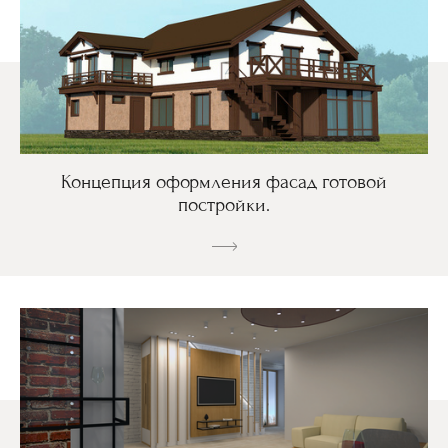
Концепция оформления фасад готовой
постройки.