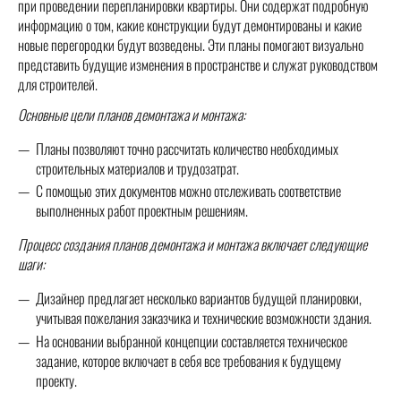
при проведении перепланировки квартиры. Они содержат подробную
информацию о том, какие конструкции будут демонтированы и какие
новые перегородки будут возведены. Эти планы помогают визуально
представить будущие изменения в пространстве и служат руководством
для строителей.
Основные цели планов демонтажа и монтажа:
Планы позволяют точно рассчитать количество необходимых
строительных материалов и трудозатрат.
С помощью этих документов можно отслеживать соответствие
выполненных работ проектным решениям.
Процесс создания планов демонтажа и монтажа включает следующие
шаги:
Дизайнер предлагает несколько вариантов будущей планировки,
учитывая пожелания заказчика и технические возможности здания.
На основании выбранной концепции составляется техническое
задание, которое включает в себя все требования к будущему
проекту.