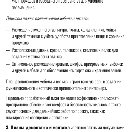
Учет проходов и свободного пространства для удобного
перемещения.
Примеры планов расположения мебели и техники:
Размещение кухонного гарнитура, плиты, холодильника, мойки
и другой техники с учётом удобства приготовления пищи и хранения
продуктов.
Расположение дивана, кресел, телевизора, столиков и полок для
создания уютной зоны отдыха.
Оптимальное размещение кровати, шкафов, прикроватных тумбочек
и другой мебели для обеспечения комфорта сна и хранения вещей.
План расположения мебели и техники играет важную роль в создании
функционального и эстетически привлекательного интерьера.
Тщательно проработанный план позволяет эффективно использовать
пространство, обеспечивает комфорт и безопасность жильцов, а также
служит основой для дальнейших работ по проекту, таких как
планирование освещения и электрики.
3. Планы демонтажа и монтажа
являются важными документами