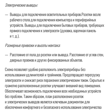
Электрические выводы:
Выводы для подключения осветительных приборов.Розетки возле
рабочего стола для подключения компьютера и периферийных
устройств. Выводы для подключения бытовых приборов, требующих
прямого подключения к электросети (духовка, варочная панель
и т. д.).
Размерные привязки и высоты монтажа:
Расстояние от пола до розетки или вывода. Расстояние от углов стен,
дверных проемов и других фиксированных объектов.
Схема позволяет удобно расположить электроприборы без
использования удлинителей и тройников. Предотвращает перегрузку
электросети и снижает риск поражения электрическим током. Скрытые и
грамотно расположенные розетки улучшают внешний вид помещения.
Обеспечивает возможность подключения всех необходимых устройств
без проблем. Таким образом, план расположения розеток
и электрических выводов является ключевым документом для
обеспечения комфортного и безопасного использования электричества