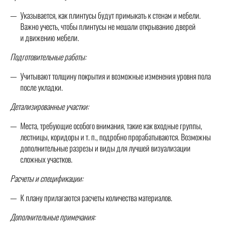
Указывается, как плинтусы будут примыкать к стенам и мебели.
Важно учесть, чтобы плинтусы не мешали открыванию дверей
и движению мебели.
Подготовительные работы:
Учитывают толщину покрытия и возможные изменения уровня пола
после укладки.
Детализированные участки:
Места, требующие особого внимания, такие как входные группы,
лестницы, коридоры и т. п., подробно прорабатываются. Возможны
дополнительные разрезы и виды для лучшей визуализации
сложных участков.
Расчеты и спецификации:
К плану прилагаются расчеты количества материалов.
Дополнительные примечания: