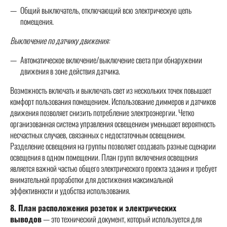
Общий выключатель, отключающий всю электрическую цепь
помещения.
Выключение по датчику движения:
Автоматическое включение/выключение света при обнаружении
движения в зоне действия датчика.
Возможность включать и выключать свет из нескольких точек повышает
комфорт пользования помещением. Использование диммеров и датчиков
движения позволяет снизить потребление электроэнергии. Четко
организованная система управления освещением уменьшает вероятность
несчастных случаев, связанных с недостаточным освещением.
Разделение освещения на группы позволяет создавать разные сценарии
освещения в одном помещении. План групп включения освещения
является важной частью общего электрического проекта здания и требует
внимательной проработки для достижения максимальной
эффективности и удобства использования.
8. План расположения розеток и электрических
выводов
— это технический документ, который используется для