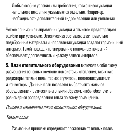
Любые особые условия или требования, касающиеся укладки
напольного покрытия, указываются отдельно. Например,
необходимость дополнительной гидроизоляции или утепления.
Четкое понимание направлений укладки и стыковок предотвращает
ошибки при установке. Эстетическая составляющая: правильно
подобранные материалы и направления укладки создают гармоничный
интерьер. Такой подход к планированию напольных покрытий
обеспечивает долговечность и красоту вашего интерьера.
5. План отопительного оборудования
включает в себя схему
размещения основных компонентов системы отопления, таких как
радиаторы, теплые полы, терморегуляторы, полотенцесушители
и конвекторы. Данный план позволяет выбрать оптимальное
оборудование и разместить его таким образом, чтобы обеспечить
равномерное распределение тепла по всему помещению.
Основные компоненты плана отопительного оборудования:
Теплые полы:
Размерные привязки определяют расстояние от теплых полов