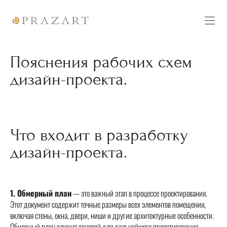
Пояснения рабочих схем
дизайн-проекта.
Что входит в разработку
дизайн-проекта.
1. Обмерный план
— это важный этап в процессе проектирования.
Этот документ содержит точные размеры всех элементов помещения,
включая стены, окна, двери, ниши и другие архитектурные особенности.
Обмерный план служит основой для дальнейшего проектирования