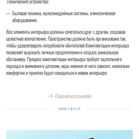
Технические устройства:
Бытовая техника, мультимедийные системы, климатическое
оборудование.
Все элементы интерьера должны сочетаться друг с другом, создавая
целостное впечатление. Пространство должно быть организовано так,
чтобы удовлетворять потребности обитателей.Комплектация интерьера
позволяет выразить личные предпочтения и создать уникальную
обстановку. Процесс комплектации интерьера требует тщательного
подхода и внимания к деталям, ведь именно от него зависит, насколько
комфортно и приятно будет находиться в новом интерьере.
Поделиться ссылкой
ИНФО БЛОГ