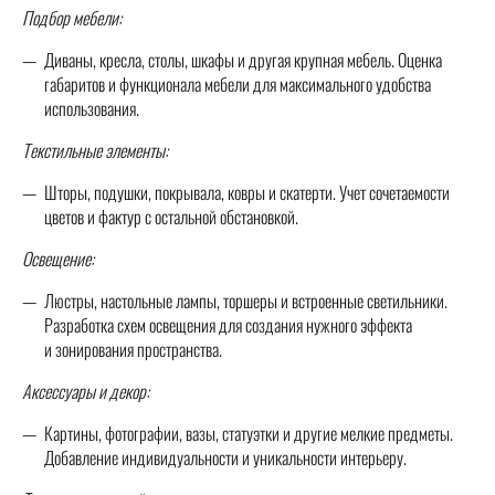
Подбор мебели:
Диваны, кресла, столы, шкафы и другая крупная мебель. Оценка
габаритов и функционала мебели для максимального удобства
использования.
Текстильные элементы:
Шторы, подушки, покрывала, ковры и скатерти. Учет сочетаемости
цветов и фактур с остальной обстановкой.
Освещение:
Люстры, настольные лампы, торшеры и встроенные светильники.
Разработка схем освещения для создания нужного эффекта
и зонирования пространства.
Аксессуары и декор:
Картины, фотографии, вазы, статуэтки и другие мелкие предметы.
Добавление индивидуальности и уникальности интерьеру.