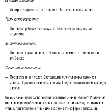
Люстры. Встроенные светильники. Потолочные светильники.
Техническое освещение:
Подсветка рабочих зон на кухне. Освещение ванных комнат
и туалетов.
Акцентное освещение:
Подсветка картин и зеркал. Настольные лампы на прикроватных
тумбочках.
Декоративное освещение:
Подсветка ниш и полок. Светодиодные ленты вокруг карнизов
и штор. Подсветка изголовья кровати. Подсветка стеклянных фасадов
шкафов.
Почему важен план расположения осветительных приборов? Различные
типы освещения обеспечивают выполнение различных задач, таких как
чтение, приготовление пищи или создание атмосферы релаксации.