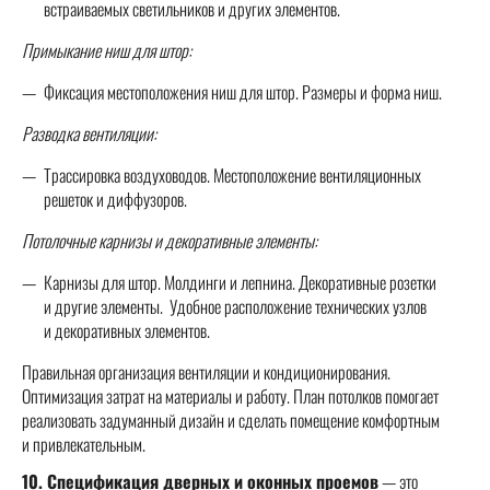
встраиваемых светильников и других элементов.
Примыкание ниш для штор:
Фиксация местоположения ниш для штор. Размеры и форма ниш.
Разводка вентиляции:
Трассировка воздуховодов. Местоположение вентиляционных
решеток и диффузоров.
Потолочные карнизы и декоративные элементы:
Карнизы для штор. Молдинги и лепнина. Декоративные розетки
и другие элементы. Удобное расположение технических узлов
и декоративных элементов.
Правильная организация вентиляции и кондиционирования.
Оптимизация затрат на материалы и работу. План потолков помогает
реализовать задуманный дизайн и сделать помещение комфортным
и привлекательным.
10. Спецификация дверных и оконных проемов
— это