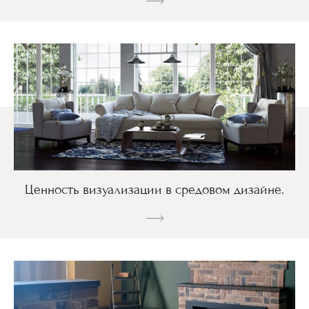
Ценность визуализации в средовом дизайне.