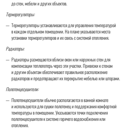
до стен, мебели и других объектов.
Терморегуляторы:
Терморегуляторы устанавливаются для управления температурой
в каждом отдельном помещении. На плане указываются места
установки терморегуляторов и их связь с системой отопления.
Радиаторы:
Радиаторы размещаются вблизи окон или наружных стен для
компенсации теплопотерь через эти участки. Привязки к стенам
и другим объектам обеспечивают правильное расположение
радиаторов и предотвращают их перекрытие мебелью или шторами.
Полотенцесушители:
Полотенцесушители обычно располагаются в ванной комнате
и используются для сушки полотенец и поддержания комфортной
температуры в помещении. Указываются точки подключения
полотенцесушителя к системе горячего водоснабжения или
отопления.