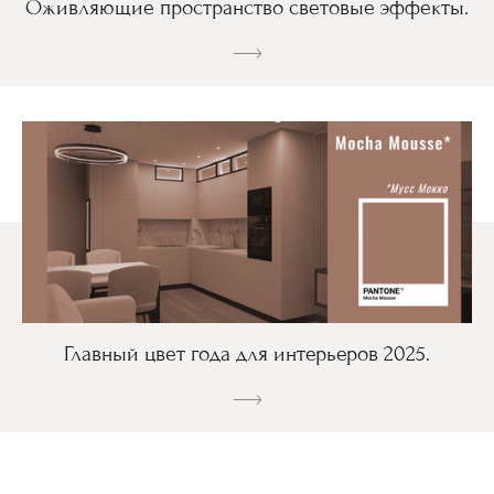
Оживляющие пространство световые эффекты.
Главный цвет года для интерьеров 2025.