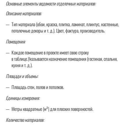
Основные элементы ведомости отделочных материалов:
Описание материалов:
Тип материала (обои, краска, плитка, ламинат, плинтус, настенные,
потолочные декоры и т. д.). Цвет, фактура, производитель.
Помещения:
Каждое помещение в проекте имеет свою строку
в таблице.Указывается назначение помещения (гостиная, спальня,
кухня и т. д.).
Площади и объемы:
Площадь стен, полов и потолков.
Единицы измерения:
Метры квадратные (м²) для плоских поверхностей.
Количество материалов: