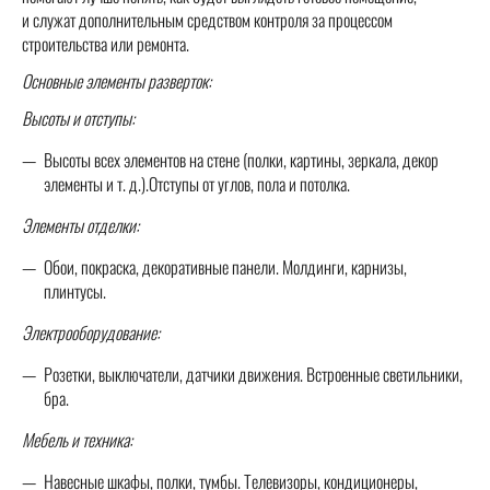
и служат дополнительным средством контроля за процессом
строительства или ремонта.
Основные элементы разверток:
Высоты и отступы:
Высоты всех элементов на стене (полки, картины, зеркала, декор
элементы и т. д.).Отступы от углов, пола и потолка.
Элементы отделки:
Обои, покраска, декоративные панели. Молдинги, карнизы,
плинтусы.
Электрооборудование:
Розетки, выключатели, датчики движения. Встроенные светильники,
бра.
Мебель и техника:
Навесные шкафы, полки, тумбы. Телевизоры, кондиционеры,