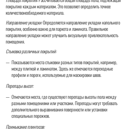
покрытию каждым материалом. Это позволяет определить точное
количествонеобходимого материала.
Направление укладки:
Определяется направление укладки напольного
покрытия, особенно важно для паркета и ламината. Правильное
направление укладки может улучшить визуальную привлекательность
помещения.
Стыковка различных покрытий:
Показываются места стыковки разных типов покрытий, например,
между плиткой и ламинатом. Здесь же отмечаются переходные
профили и пороги, используемые для маскировки швов.
Перепады высот:
Отмечаются места, где существуют перепады высоты пола между
разными помещениями или участками. Перепады могут требовать
дополнительного выравнивания поверхности или установки
специальных порожков.
Примыкание плинтусов: