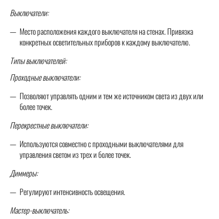
Выключатели:
Место расположения каждого выключателя на стенах. Привязка
конкретных осветительных приборов к каждому выключателю.
Типы выключателей:
Проходные выключатели:
Позволяют управлять одним и тем же источником света из двух или
более точек.
Перекрестные выключатели:
Используются совместно с проходными выключателями для
управления светом из трех и более точек.
Диммеры:
Регулируют интенсивность освещения.
Мастер-выключатель: