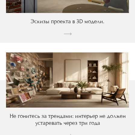
Эскизы проекта в 3D модели.
Не гонитесь за трендами: интерьер не должен
устаревать через три года