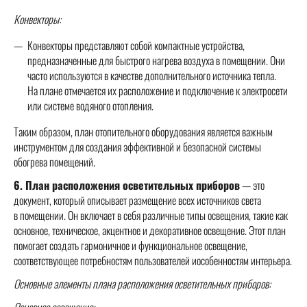
Конвекторы:
Конвекторы представляют собой компактные устройства,
предназначенные для быстрого нагрева воздуха в помещении. Они
часто используются в качестве дополнительного источника тепла.
На плане отмечается их расположение и подключение к электросети
или системе водяного отопления.
Таким образом, план отопительного оборудования является важным
инструментом для создания эффективной и безопасной системы
обогрева помещений.
6. План расположения осветительных приборов
— это
документ, который описывает размещение всех источников света
в помещении. Он включает в себя различные типы освещения, такие как
основное, техническое, акцентное и декоративное освещение. Этот план
помогает создать гармоничное и функциональное освещение,
соответствующее потребностям пользователей иособенностям интерьера.
Основные элементы плана расположения осветительных приборов:
Основное освещение: