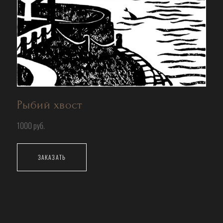
Рыбий хвост
1000 руб.
ЗАКАЗАТЬ