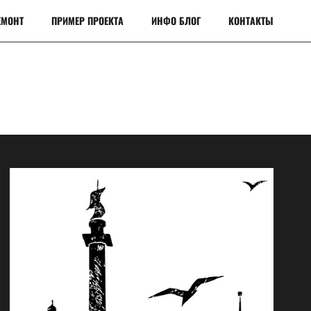
ЕМОНТ
ПРИМЕР ПРОЕКТА
ИНФО БЛОГ
КОНТАКТЫ