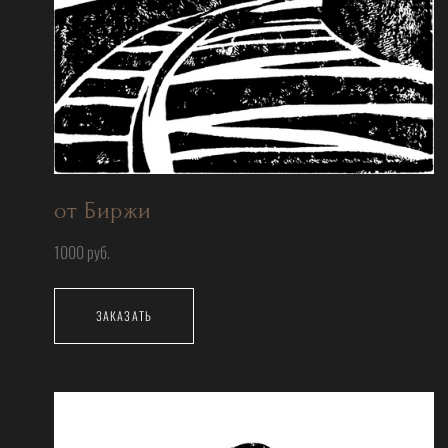
от Биржи
1000 руб.
ЗАКАЗАТЬ