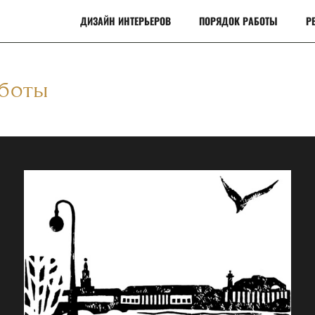
ДИЗАЙН ИНТЕРЬЕРОВ
ПОРЯДОК РАБОТЫ
Р
аботы