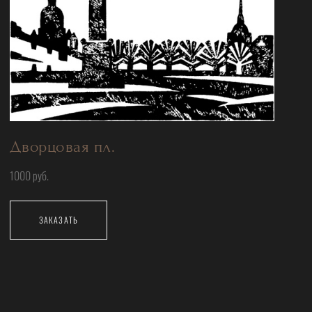
Дворцовая пл.
1000 руб.
ЗАКАЗАТЬ