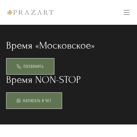
Время «Московское»
ПОЗВОНИТЬ
Время NON-STOP
НАПИСАТЬ В ЧАТ