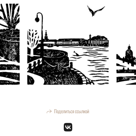
Поделиться ссылкой